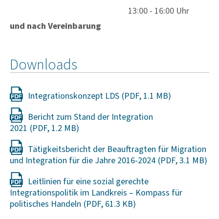
13:00 - 16:00 Uhr
und nach Vereinbarung
Downloads
Integrationskonzept LDS
Bericht zum Stand der Integration
2021
Tätigkeitsbericht der Beauftragten für Migration
und Integration für die Jahre 2016-2024
Leitlinien für eine sozial gerechte
Integrationspolitik im Landkreis – Kompass für
politisches Handeln