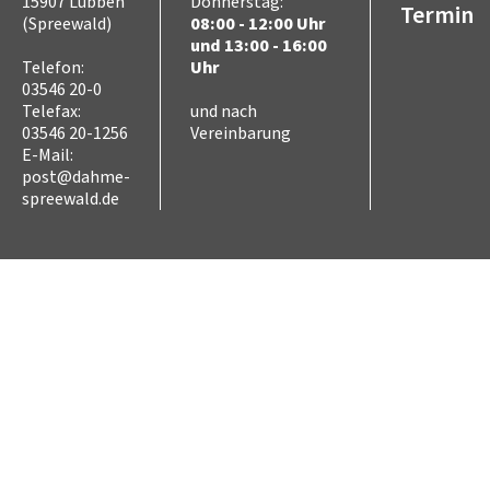
15907 Lübben
Donnerstag:
Termin
(Spreewald)
08:00 - 12:00 Uhr
und 13:00 - 16:00
Telefon:
Uhr
03546 20-0
Telefax:
und nach
03546 20-1256
Vereinbarung
E-Mail:
post@dahme-
spreewald.de