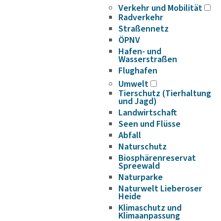
Verkehr und Mobilität
Radverkehr
Straßennetz
ÖPNV
Hafen- und
Wasserstraßen
Flughafen
Umwelt
Tierschutz (Tierhaltung
und Jagd)
Landwirtschaft
Seen und Flüsse
Abfall
Naturschutz
Biosphärenreservat
Spreewald
Naturparke
Naturwelt Lieberoser
Heide
Klimaschutz und
Klimaanpassung