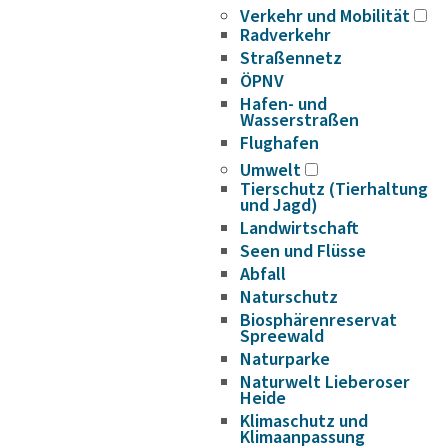
Verkehr und Mobilität
Radverkehr
Straßennetz
ÖPNV
Hafen- und
Wasserstraßen
Flughafen
Umwelt
Tierschutz (Tierhaltung
und Jagd)
Landwirtschaft
Seen und Flüsse
Abfall
Naturschutz
Biosphärenreservat
Spreewald
Naturparke
Naturwelt Lieberoser
Heide
Klimaschutz und
Klimaanpassung