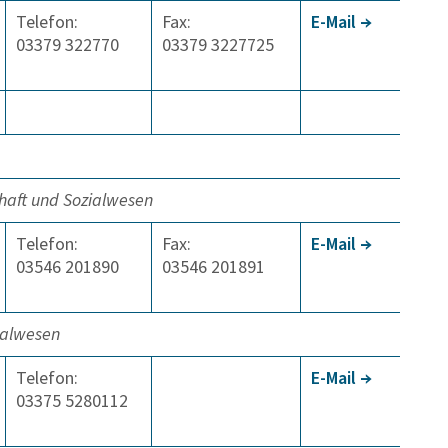
Telefon:
Fax:
E-Mail
03379 322770
03379 3227725
haft und Sozialwesen
Telefon:
Fax:
E-Mail
03546 201890
03546 201891
ialwesen
Telefon:
E-Mail
03375 5280112