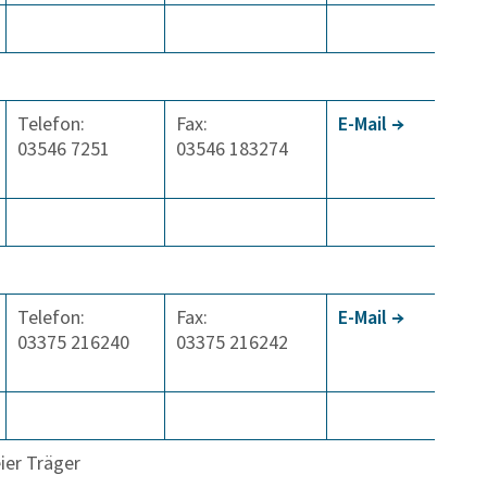
Telefon:
Fax:
E-Mail
03546 7251
03546 183274
Telefon:
Fax:
E-Mail
03375 216240
03375 216242
eier Träger