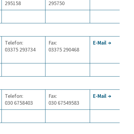
295158
295750
Telefon:
Fax:
E-Mail
03375 293734
03375 290468
Telefon:
Fax:
E-Mail
030 6758403
030 67549583