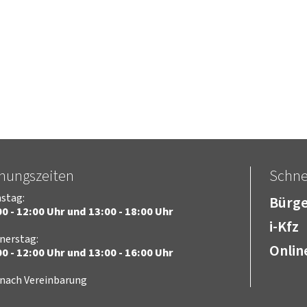
fnungszeiten
Schnel
stag:
Bürge
0 - 12:00 Uhr und 13:00 - 18:00 Uhr
i-Kfz
nerstag:
Onlin
0 - 12:00 Uhr und 13:00 - 16:00 Uhr
 nach Vereinbarung