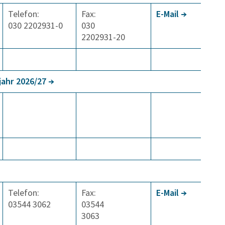
Telefon:
Fax:
E-Mail
030 2202931-0
030
2202931-20
jahr 2026/27
Telefon:
Fax:
E-Mail
03544 3062
03544
3063