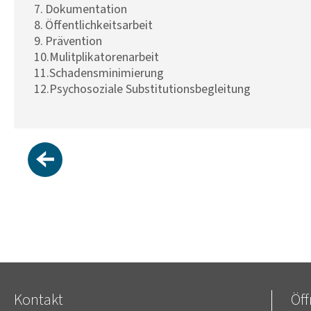
Dokumentation
Öffentlichkeitsarbeit
Prävention
Mulitplikatorenarbeit
Schadensminimierung
Psychosoziale Substitutionsbegleitung
Kontakt
Öf