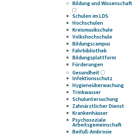
Bildung und Wissenschaft
Schulen im LDS
Hochschulen
Kreismusikschule
Volkshochschule
Bildungscampus
Fahrbibliothek
Bildungsplattform
Förderungen
Gesundheit
Infektionsschutz
Hygieneüberwachung
Trinkwasser
Schuluntersuchung
Zahnärztlicher Dienst
Krankenhäuser
Psychosoziale
Arbeitsgemeinschaft
Beifuß-Ambrosie