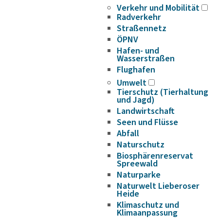
Verkehr und Mobilität
Radverkehr
Straßennetz
ÖPNV
Hafen- und
Wasserstraßen
Flughafen
Umwelt
Tierschutz (Tierhaltung
und Jagd)
Landwirtschaft
Seen und Flüsse
Abfall
Naturschutz
Biosphärenreservat
Spreewald
Naturparke
Naturwelt Lieberoser
Heide
Klimaschutz und
Klimaanpassung