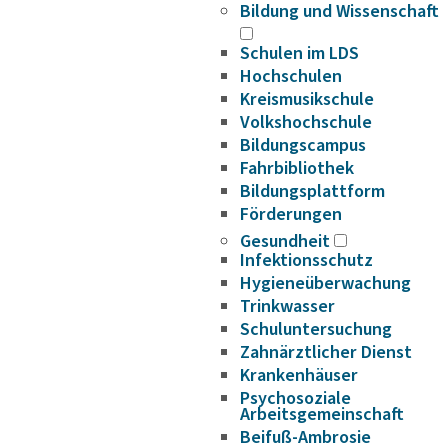
Bildung und Wissenschaft
Schulen im LDS
Hochschulen
Kreismusikschule
Volkshochschule
Bildungscampus
Fahrbibliothek
Bildungsplattform
Förderungen
Gesundheit
Infektionsschutz
Hygieneüberwachung
Trinkwasser
Schuluntersuchung
Zahnärztlicher Dienst
Krankenhäuser
Psychosoziale
Arbeitsgemeinschaft
Beifuß-Ambrosie