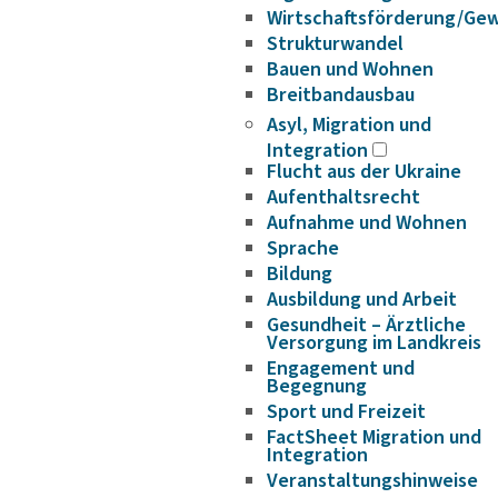
Wirtschaftsförderung/Ge
Strukturwandel
Bauen und Wohnen
Breitbandausbau
Asyl, Migration und
Integration
Flucht aus der Ukraine
Aufenthaltsrecht
Aufnahme und Wohnen
Sprache
Bildung
Ausbildung und Arbeit
Gesundheit – Ärztliche
Versorgung im Landkreis
Engagement und
Begegnung
Sport und Freizeit
FactSheet Migration und
Integration
Veranstaltungshinweise