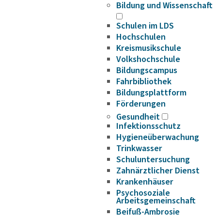
Bildung und Wissenschaft
Schulen im LDS
Hochschulen
Kreismusikschule
Volkshochschule
Bildungscampus
Fahrbibliothek
Bildungsplattform
Förderungen
Gesundheit
Infektionsschutz
Hygieneüberwachung
Trinkwasser
Schuluntersuchung
Zahnärztlicher Dienst
Krankenhäuser
Psychosoziale
Arbeitsgemeinschaft
Beifuß-Ambrosie