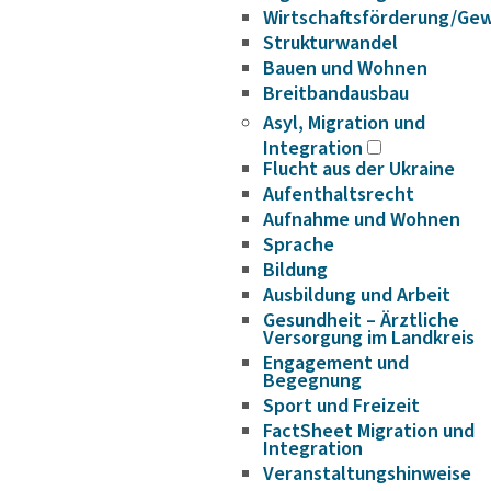
Wirtschaftsförderung/Ge
Strukturwandel
Bauen und Wohnen
Breitbandausbau
Asyl, Migration und
Integration
Flucht aus der Ukraine
Aufenthaltsrecht
Aufnahme und Wohnen
Sprache
Bildung
Ausbildung und Arbeit
Gesundheit – Ärztliche
Versorgung im Landkreis
Engagement und
Begegnung
Sport und Freizeit
FactSheet Migration und
Integration
Veranstaltungshinweise