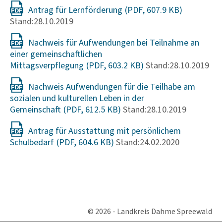
Antrag für Lernförderung
Stand:28.10.2019
Nachweis für Aufwendungen bei Teilnahme an
einer gemeinschaftlichen
Mittagsverpflegung
Stand:28.10.2019
Nachweis Aufwendungen für die Teilhabe am
sozialen und kulturellen Leben in der
Gemeinschaft
Stand:28.10.2019
Antrag für Ausstattung mit persönlichem
Schulbedarf
Stand:24.02.2020
© 2026 - Landkreis Dahme Spreewald