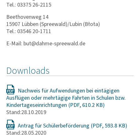
Tel.: 03375 26-2115
Beethovenweg 14
15907 Lübben (Spreewald)/Lubin (Błota)
Tel.: 03546 20-1711
E-Mail: but@dahme-spreewald.de
Downloads
Nachweis für Aufwendungen bei eintägigen
Ausflügen oder mehrtägige Fahrten in Schulen bzw.
Kindertageseinrichtungen
Stand:28.10.2019
Antrag für Schülerbeförderung
Stand:28.05.2020