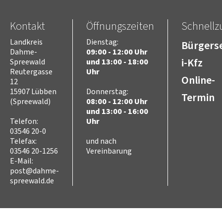
Kontakt
Öffnungszeiten
Schnellzu
Landkreis
Dienstag:
Bürgerse
Dahme-
09:00 - 12:00 Uhr
i-Kfz
Spreewald
und 13:00 - 18:00
Reutergasse
Uhr
Online-
12
15907 Lübben
Donnerstag:
Termin
(Spreewald)
08:00 - 12:00 Uhr
und 13:00 - 16:00
Telefon:
Uhr
03546 20-0
Telefax:
und nach
03546 20-1256
Vereinbarung
E-Mail:
post@dahme-
spreewald.de