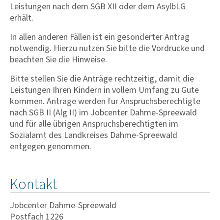
Leistungen nach dem SGB XII oder dem AsylbLG
erhält.
In allen anderen Fällen ist ein gesonderter Antrag
notwendig. Hierzu nutzen Sie bitte die Vordrucke und
beachten Sie die Hinweise.
Bitte stellen Sie die Anträge rechtzeitig, damit die
Leistungen Ihren Kindern in vollem Umfang zu Gute
kommen. Anträge werden für Anspruchsberechtigte
nach SGB II (Alg II) im Jobcenter Dahme-Spreewald
und für alle übrigen Anspruchsberechtigten im
Sozialamt des Landkreises Dahme-Spreewald
entgegen genommen.
Kontakt
Jobcenter Dahme-Spreewald
Postfach 1226