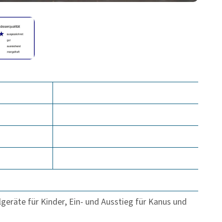
lgeräte für Kinder, Ein- und Ausstieg für Kanus und