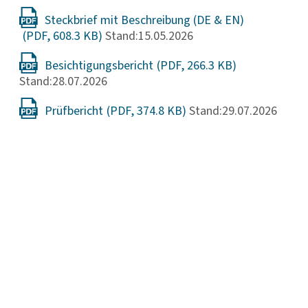
Steckbrief mit Beschreibung (DE & EN)
Stand:15.05.2026
Besichtigungsbericht
Stand:28.07.2026
Prüfbericht
Stand:29.07.2026