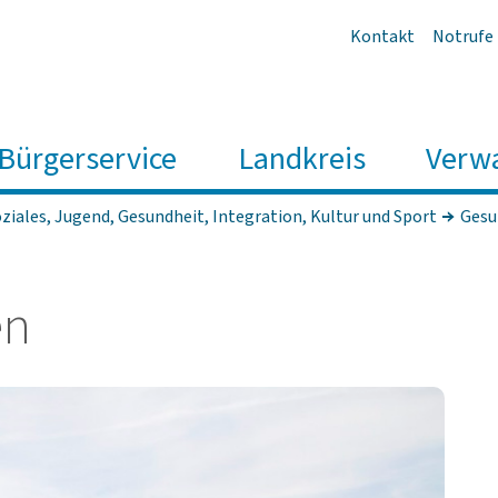
Kontakt
Notrufe
Bürgerservice
Landkreis
Verw
ziales, Jugend, Gesundheit, Integration, Kultur und Sport
Gesu
en