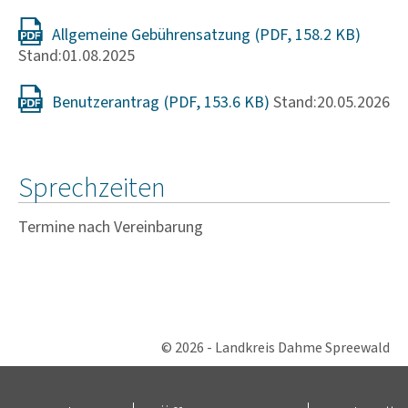
Allgemeine Gebührensatzung
Stand:01.08.2025
Benutzerantrag
Stand:20.05.2026
Sprechzeiten
Termine nach Vereinbarung
© 2026 - Landkreis Dahme Spreewald