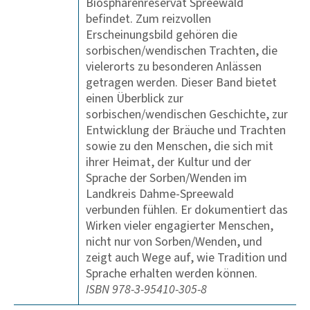
Biosphärenreservat Spreewald
befindet. Zum reizvollen
Erscheinungsbild gehören die
sorbischen/wendischen Trachten, die
vielerorts zu besonderen Anlässen
getragen werden. Dieser Band bietet
einen Überblick zur
sorbischen/wendischen Geschichte, zur
Entwicklung der Bräuche und Trachten
sowie zu den Menschen, die sich mit
ihrer Heimat, der Kultur und der
Sprache der Sorben/Wenden im
Landkreis Dahme-Spreewald
verbunden fühlen. Er dokumentiert das
Wirken vieler engagierter Menschen,
nicht nur von Sorben/Wenden, und
zeigt auch Wege auf, wie Tradition und
Sprache erhalten werden können.
ISBN 978-3-95410-305-8