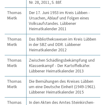
Nr. 28, 2011, S. 88f.
Thomas
Der 17. Juni 1953 im Kreis Lübben -
Mietk
Ursachen, Ablauf und Folgen eines
Volksaufstandes. Lübbener
Heimatkalender 2011
Thomas
Das Bibliothekswesen im Kreis Lübben
Mietk
in der SBZ und DDR. Lübbener
Heimatkalender 2012
Thomas
Zwischen Schädlingsbekämpfung und
Mietk
Klassenkampf - Der Kartoffelkäfer.
Lübbener Heimatkalender 2013
Thomas
Die Bemühungen des Kreises Lübben
Mietk
um eine Deutsche Einheit (1949-1961).
Lübbener Heimatkalender 2015
Thomas
In den Akten des Amtes Steinkirchen-