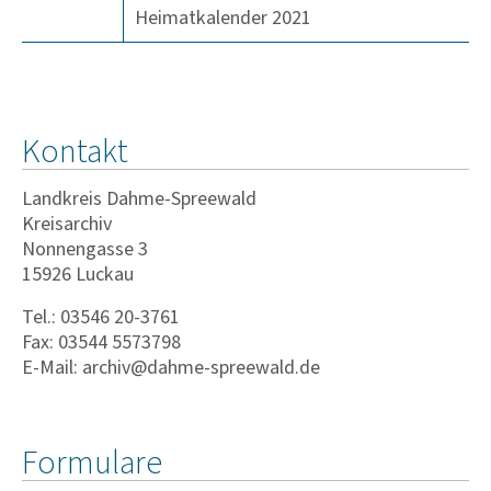
Heimatkalender 2021
Kontakt
Landkreis Dahme-Spreewald
Kreisarchiv
Nonnengasse 3
15926 Luckau
Tel.: 03546 20-3761
Fax: 03544 5573798
E-Mail: archiv@dahme-spreewald.de
Formulare