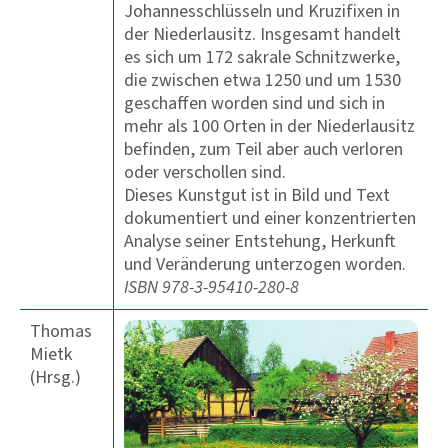
Johannesschlüsseln und Kruzifixen in
der Niederlausitz. Insgesamt handelt
es sich um 172 sakrale Schnitzwerke,
die zwischen etwa 1250 und um 1530
geschaffen worden sind und sich in
mehr als 100 Orten in der Niederlausitz
befinden, zum Teil aber auch verloren
oder verschollen sind.
Dieses Kunstgut ist in Bild und Text
dokumentiert und einer konzentrierten
Analyse seiner Entstehung, Herkunft
und Veränderung unterzogen worden.
ISBN 978-3-95410-280-8
Thomas
Mietk
(Hrsg.)