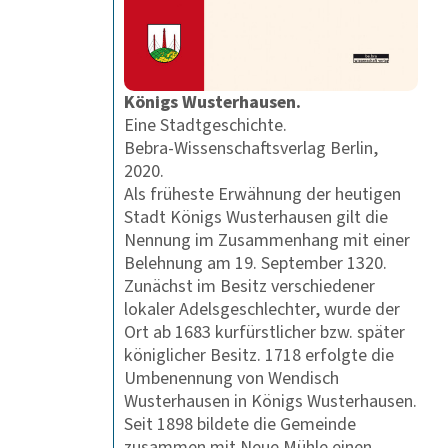
Königs Wusterhausen.
Eine Stadtgeschichte.
Bebra-Wissenschaftsverlag Berlin,
2020.
Als früheste Erwähnung der heutigen
Stadt Königs Wusterhausen gilt die
Nennung im Zusammenhang mit einer
Belehnung am 19. September 1320.
Zunächst im Besitz verschiedener
lokaler Adelsgeschlechter, wurde der
Ort ab 1683 kurfürstlicher bzw. später
königlicher Besitz. 1718 erfolgte die
Umbenennung von Wendisch
Wusterhausen in Königs Wusterhausen.
Seit 1898 bildete die Gemeinde
zusammen mit Neue Mühle einen