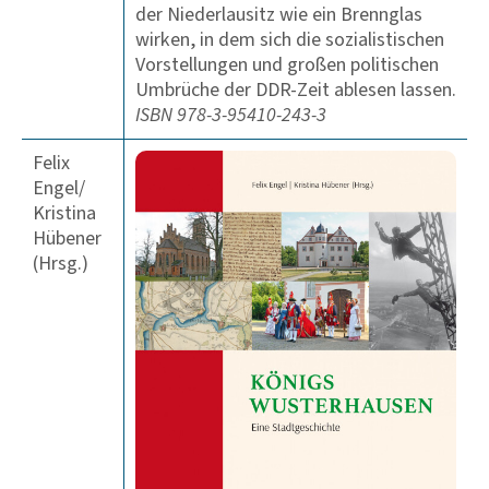
der Niederlausitz wie ein Brennglas
wirken, in dem sich die sozialistischen
Vorstellungen und großen politischen
Umbrüche der DDR-Zeit ablesen lassen.
ISBN 978-3-95410-243-3
Felix
Engel/
Kristina
Hübener
(Hrsg.)