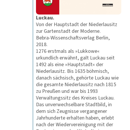
Luckau.
Von der Hauptstadt der Niederlausitz
zur Gartenstadt der Moderne.
Bebra-Wissenschaftsverlag Berlin,
2018.
1276 erstmals als »Lukkowe«
urkundlich erwähnt, galt Luckau seit
1492 als eine »Hauptstadt« der
Niederlausitz. Bis 1635 böhmisch,
danach sächsisch, gehörte Luckau wie
die gesamte Niederlausitz nach 1815
zu Preußen und war bis 1993
Verwaltungssitz des Kreises Luckau.
Das unverwechselbare Stadtbild, in
dem sich Zeugnisse vergangener
Jahrhunderte erhalten haben, erlebt
nach der Wiedervereinigung mit der