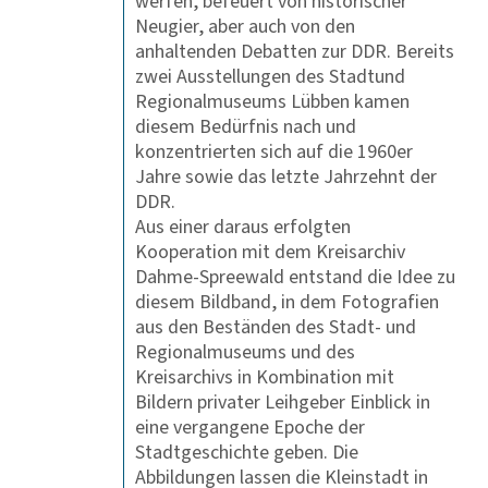
werfen, befeuert von historischer
Neugier, aber auch von den
anhaltenden Debatten zur DDR. Bereits
zwei Ausstellungen des Stadtund
Regionalmuseums Lübben kamen
diesem Bedürfnis nach und
konzentrierten sich auf die 1960er
Jahre sowie das letzte Jahrzehnt der
DDR.
Aus einer daraus erfolgten
Kooperation mit dem Kreisarchiv
Dahme-Spreewald entstand die Idee zu
diesem Bildband, in dem Fotografien
aus den Beständen des Stadt- und
Regionalmuseums und des
Kreisarchivs in Kombination mit
Bildern privater Leihgeber Einblick in
eine vergangene Epoche der
Stadtgeschichte geben. Die
Abbildungen lassen die Kleinstadt in