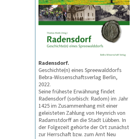
Radensdorf.
Geschichte(n) eines Spreewalddorfs
Bebra-Wissenschaftsverlag Berlin,
2022.
Seine früheste Erwähnung findet
Radensdorf (sorbisch: Radom) im Jahr
1425 im Zusammenhang mit einer
geleisteten Zahlung von Heynrich von
Radamstdorff an die Stadt Lübben. In
der Folgezeit gehörte der Ort zunächst
zur Herrschaft bzw. zum Amt Neu