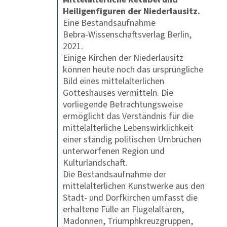
Heiligenfiguren der Niederlausitz.
Eine Bestandsaufnahme
Bebra-Wissenschaftsverlag Berlin,
2021.
Einige Kirchen der Niederlausitz
können heute noch das ursprüngliche
Bild eines mittelalterlichen
Gotteshauses vermitteln. Die
vorliegende Betrachtungsweise
ermöglicht das Verständnis für die
mittelalterliche Lebenswirklichkeit
einer ständig politischen Umbrüchen
unterworfenen Region und
Kulturlandschaft.
Die Bestandsaufnahme der
mittelalterlichen Kunstwerke aus den
Stadt- und Dorfkirchen umfasst die
erhaltene Fülle an Flügelaltären,
Madonnen, Triumphkreuzgruppen,