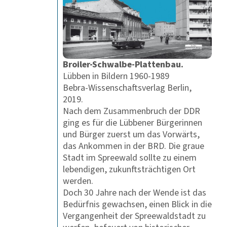
Broiler-Schwalbe-Plattenbau.
Lübben in Bildern 1960-1989
Bebra-Wissenschaftsverlag Berlin,
2019.
Nach dem Zusammenbruch der DDR
ging es für die Lübbener Bürgerinnen
und Bürger zuerst um das Vorwärts,
das Ankommen in der BRD. Die graue
Stadt im Spreewald sollte zu einem
lebendigen, zukunftsträchtigen Ort
werden.
Doch 30 Jahre nach der Wende ist das
Bedürfnis gewachsen, einen Blick in die
Vergangenheit der Spreewaldstadt zu