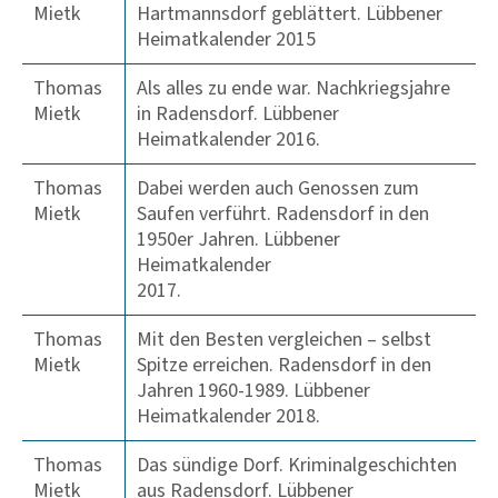
Mietk
Hartmannsdorf geblättert. Lübbener
Heimatkalender 2015
Thomas
Als alles zu ende war. Nachkriegsjahre
Mietk
in Radensdorf. Lübbener
Heimatkalender 2016.
Thomas
Dabei werden auch Genossen zum
Mietk
Saufen verführt. Radensdorf in den
1950er Jahren. Lübbener
Heimatkalender
2017.
Thomas
Mit den Besten vergleichen – selbst
Mietk
Spitze erreichen. Radensdorf in den
Jahren 1960-1989. Lübbener
Heimatkalender 2018.
Thomas
Das sündige Dorf. Kriminalgeschichten
Mietk
aus Radensdorf. Lübbener