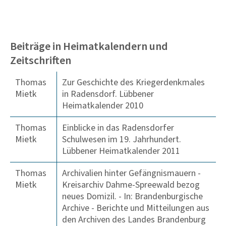
Beiträge in Heimatkalendern und
Zeitschriften
Thomas
Zur Geschichte des Kriegerdenkmales
Mietk
in Radensdorf. Lübbener
Heimatkalender 2010
Thomas
Einblicke in das Radensdorfer
Mietk
Schulwesen im 19. Jahrhundert.
Lübbener Heimatkalender 2011
Thomas
Archivalien hinter Gefängnismauern -
Mietk
Kreisarchiv Dahme-Spreewald bezog
neues Domizil. - In: Brandenburgische
Archive - Berichte und Mitteilungen aus
den Archiven des Landes Brandenburg