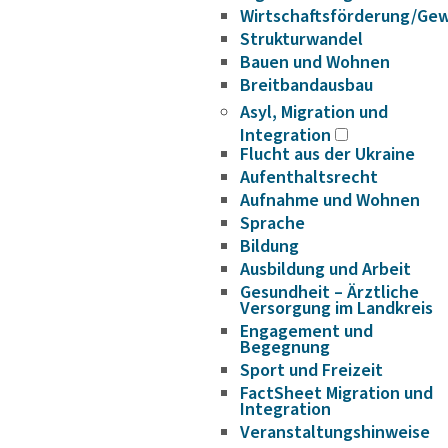
Wirtschaftsförderung/Ge
Strukturwandel
Bauen und Wohnen
Breitbandausbau
Asyl, Migration und
Integration
Flucht aus der Ukraine
Aufenthaltsrecht
Aufnahme und Wohnen
Sprache
Bildung
Ausbildung und Arbeit
Gesundheit – Ärztliche
Versorgung im Landkreis
Engagement und
Begegnung
Sport und Freizeit
FactSheet Migration und
Integration
Veranstaltungshinweise