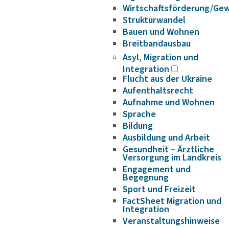
Wirtschaftsförderung/Ge
Strukturwandel
Bauen und Wohnen
Breitbandausbau
Asyl, Migration und
Integration
Flucht aus der Ukraine
Aufenthaltsrecht
Aufnahme und Wohnen
Sprache
Bildung
Ausbildung und Arbeit
Gesundheit – Ärztliche
Versorgung im Landkreis
Engagement und
Begegnung
Sport und Freizeit
FactSheet Migration und
Integration
Veranstaltungshinweise