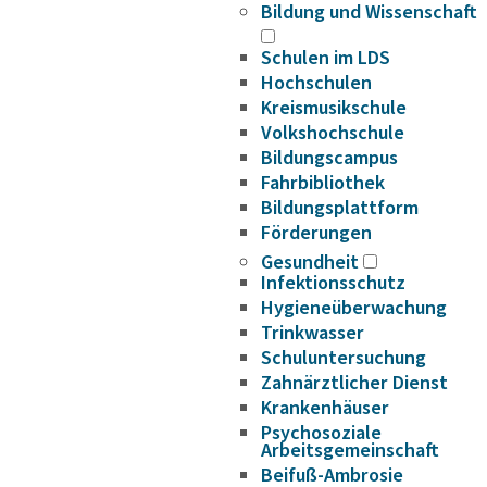
Bildung und Wissenschaft
Schulen im LDS
Hochschulen
Kreismusikschule
Volkshochschule
Bildungscampus
Fahrbibliothek
Bildungsplattform
Förderungen
Gesundheit
Infektionsschutz
Hygieneüberwachung
Trinkwasser
Schuluntersuchung
Zahnärztlicher Dienst
Krankenhäuser
Psychosoziale
Arbeitsgemeinschaft
Beifuß-Ambrosie