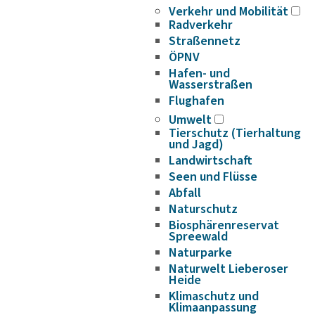
Verkehr und Mobilität
Radverkehr
Straßennetz
ÖPNV
Hafen- und
Wasserstraßen
Flughafen
Umwelt
Tierschutz (Tierhaltung
und Jagd)
Landwirtschaft
Seen und Flüsse
Abfall
Naturschutz
Biosphärenreservat
Spreewald
Naturparke
Naturwelt Lieberoser
Heide
Klimaschutz und
Klimaanpassung