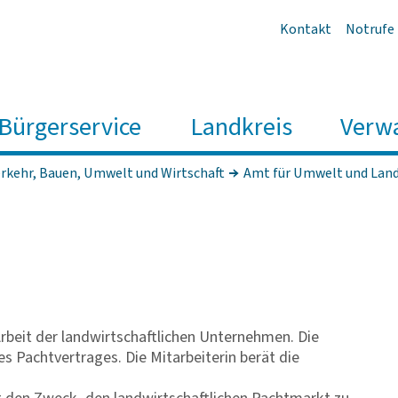
Kontakt
Notrufe
Bürgerservice
Landkreis
Verw
rkehr, Bauen, Umwelt und Wirt­schaft
Amt für Umwelt und Land­
rbeit der landwirtschaftlichen Unternehmen. Die
nes Pachtvertrages. Die Mitarbeiterin berät die