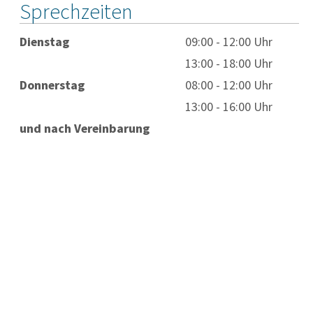
Sprechzeiten
Dienstag
09:00 - 12:00 Uhr
13:00 - 18:00 Uhr
Donnerstag
08:00 - 12:00 Uhr
13:00 - 16:00 Uhr
und nach Vereinbarung