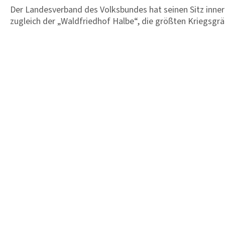
Der Landesverband des Volksbundes hat seinen Sitz innerh
zugleich der „Waldfriedhof Halbe“, die größten Kriegsgr