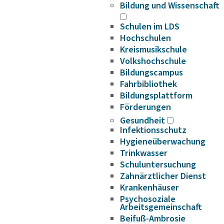
Bildung und Wissenschaft
Schulen im LDS
Hochschulen
Kreismusikschule
Volkshochschule
Bildungscampus
Fahrbibliothek
Bildungsplattform
Förderungen
Gesundheit
Infektionsschutz
Hygieneüberwachung
Trinkwasser
Schuluntersuchung
Zahnärztlicher Dienst
Krankenhäuser
Psychosoziale
Arbeitsgemeinschaft
Beifuß-Ambrosie