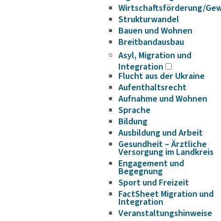
Wirtschaftsförderung/Ge
Strukturwandel
Bauen und Wohnen
Breitbandausbau
Asyl, Migration und
Integration
Flucht aus der Ukraine
Aufenthaltsrecht
Aufnahme und Wohnen
Sprache
Bildung
Ausbildung und Arbeit
Gesundheit – Ärztliche
Versorgung im Landkreis
Engagement und
Begegnung
Sport und Freizeit
FactSheet Migration und
Integration
Veranstaltungshinweise