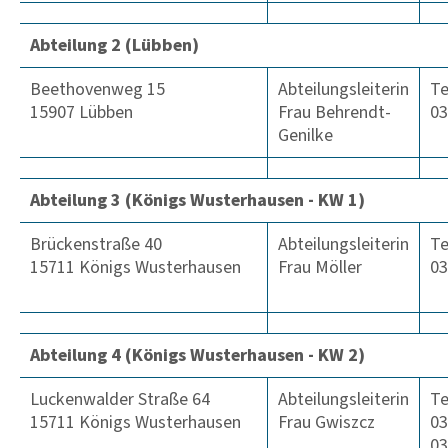
Abteilung 2 (Lübben)
Beethovenweg 15
Abteilungsleiterin
Te
15907 Lübben
Frau Behrendt-
03
Genilke
Abteilung 3 (Königs Wusterhausen - KW 1)
Brückenstraße 40
Abteilungsleiterin
Te
15711 Königs Wusterhausen
Frau Möller
03
Abteilung 4 (Königs Wusterhausen - KW 2)
Luckenwalder Straße 64
Abteilungsleiterin
Te
15711 Königs Wusterhausen
Frau Gwiszcz
03
03