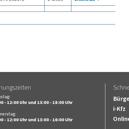
fnungszeiten
Schnel
stag:
Bürge
0 - 12:00 Uhr und 13:00 - 18:00 Uhr
i-Kfz
nerstag:
Onlin
0 - 12:00 Uhr und 13:00 - 16:00 Uhr