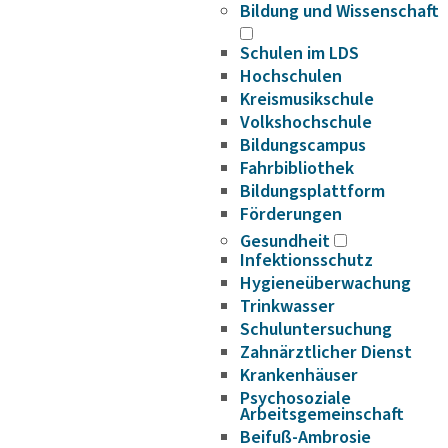
Bildung und Wissenschaft
Schulen im LDS
Hochschulen
Kreismusikschule
Volkshochschule
Bildungscampus
Fahrbibliothek
Bildungsplattform
Förderungen
Gesundheit
Infektionsschutz
Hygieneüberwachung
Trinkwasser
Schuluntersuchung
Zahnärztlicher Dienst
Krankenhäuser
Psychosoziale
Arbeitsgemeinschaft
Beifuß-Ambrosie