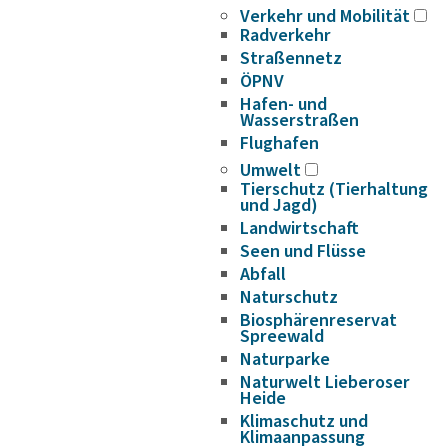
Verkehr und Mobilität
Radverkehr
Straßennetz
ÖPNV
Hafen- und
Wasserstraßen
Flughafen
Umwelt
Tierschutz (Tierhaltung
und Jagd)
Landwirtschaft
Seen und Flüsse
Abfall
Naturschutz
Biosphärenreservat
Spreewald
Naturparke
Naturwelt Lieberoser
Heide
Klimaschutz und
Klimaanpassung