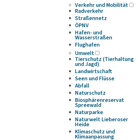
Verkehr und Mobilität
Radverkehr
Straßennetz
ÖPNV
Hafen- und
Wasserstraßen
Flughafen
Umwelt
Tierschutz (Tierhaltung
und Jagd)
Landwirtschaft
Seen und Flüsse
Abfall
Naturschutz
Biosphärenreservat
Spreewald
Naturparke
Naturwelt Lieberoser
Heide
Klimaschutz und
Klimaanpassung