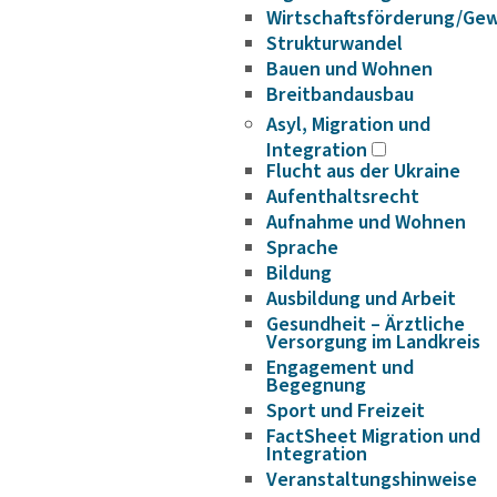
Wirtschaftsförderung/Ge
Strukturwandel
Bauen und Wohnen
Breitbandausbau
Asyl, Migration und
Integration
Flucht aus der Ukraine
Aufenthaltsrecht
Aufnahme und Wohnen
Sprache
Bildung
Ausbildung und Arbeit
Gesundheit – Ärztliche
Versorgung im Landkreis
Engagement und
Begegnung
Sport und Freizeit
FactSheet Migration und
Integration
Veranstaltungshinweise