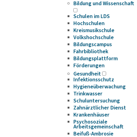
Bildung und Wissenschaft
Schulen im LDS
Hochschulen
Kreismusikschule
Volkshochschule
Bildungscampus
Fahrbibliothek
Bildungsplattform
Förderungen
Gesundheit
Infektionsschutz
Hygieneüberwachung
Trinkwasser
Schuluntersuchung
Zahnärztlicher Dienst
Krankenhäuser
Psychosoziale
Arbeitsgemeinschaft
Beifuß-Ambrosie