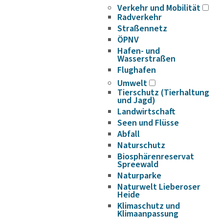
Verkehr und Mobilität
Radverkehr
Straßennetz
ÖPNV
Hafen- und
Wasserstraßen
Flughafen
Umwelt
Tierschutz (Tierhaltung
und Jagd)
Landwirtschaft
Seen und Flüsse
Abfall
Naturschutz
Biosphärenreservat
Spreewald
Naturparke
Naturwelt Lieberoser
Heide
Klimaschutz und
Klimaanpassung