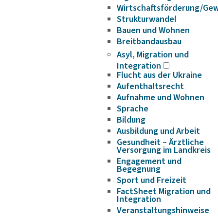
Wirtschaftsförderung/Ge
Strukturwandel
Bauen und Wohnen
Breitbandausbau
Asyl, Migration und
Integration
Flucht aus der Ukraine
Aufenthaltsrecht
Aufnahme und Wohnen
Sprache
Bildung
Ausbildung und Arbeit
Gesundheit – Ärztliche
Versorgung im Landkreis
Engagement und
Begegnung
Sport und Freizeit
FactSheet Migration und
Integration
Veranstaltungshinweise