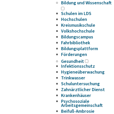
Bildung und Wissenschaft
Schulen im LDS
Hochschulen
Kreismusikschule
Volkshochschule
Bildungscampus
Fahrbibliothek
Bildungsplattform
Förderungen
Gesundheit
Infektionsschutz
Hygieneüberwachung
Trinkwasser
Schuluntersuchung
Zahnärztlicher Dienst
Krankenhäuser
Psychosoziale
Arbeitsgemeinschaft
Beifuß-Ambrosie