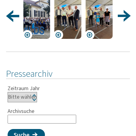
Pressearchiv
Zeitraum Jahr
Archivsuche
Suche