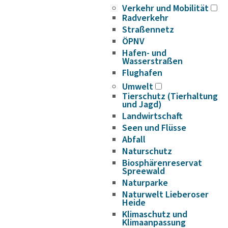
Verkehr und Mobilität
Radverkehr
Straßennetz
ÖPNV
Hafen- und
Wasserstraßen
Flughafen
Umwelt
Tierschutz (Tierhaltung
und Jagd)
Landwirtschaft
Seen und Flüsse
Abfall
Naturschutz
Biosphärenreservat
Spreewald
Naturparke
Naturwelt Lieberoser
Heide
Klimaschutz und
Klimaanpassung