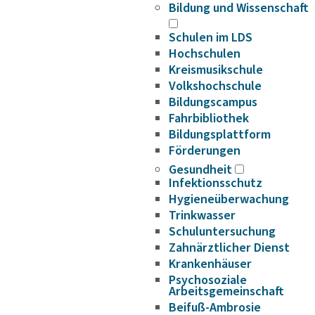
Bildung und Wissenschaft
Schulen im LDS
Hochschulen
Kreismusikschule
Volkshochschule
Bildungscampus
Fahrbibliothek
Bildungsplattform
Förderungen
Gesundheit
Infektionsschutz
Hygieneüberwachung
Trinkwasser
Schuluntersuchung
Zahnärztlicher Dienst
Krankenhäuser
Psychosoziale
Arbeitsgemeinschaft
Beifuß-Ambrosie