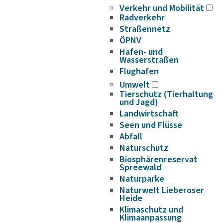
Verkehr und Mobilität
Radverkehr
Straßennetz
ÖPNV
Hafen- und
Wasserstraßen
Flughafen
Umwelt
Tierschutz (Tierhaltung
und Jagd)
Landwirtschaft
Seen und Flüsse
Abfall
Naturschutz
Biosphärenreservat
Spreewald
Naturparke
Naturwelt Lieberoser
Heide
Klimaschutz und
Klimaanpassung