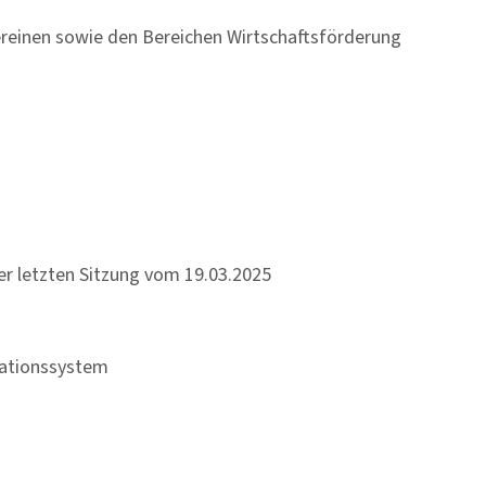
ereinen sowie den Bereichen Wirtschaftsförderung
er letzten Sitzung vom 19.03.2025
mationssystem