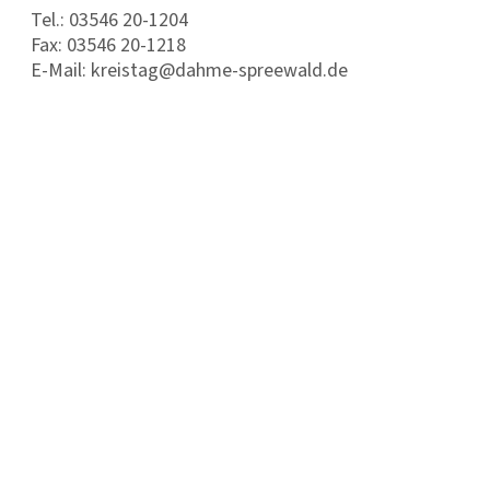
Tel.: 03546 20-1204
Fax: 03546 20-1218
E-Mail: kreistag@dahme-spreewald.de