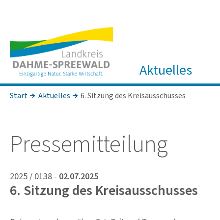
Aktuelles
Start
Aktuelles
6. Sitzung des Kreisausschusses
Pres­se­mit­tei­lung
2025 / 0138 -
02.07.2025
6. Sitzung des Kreisausschusses