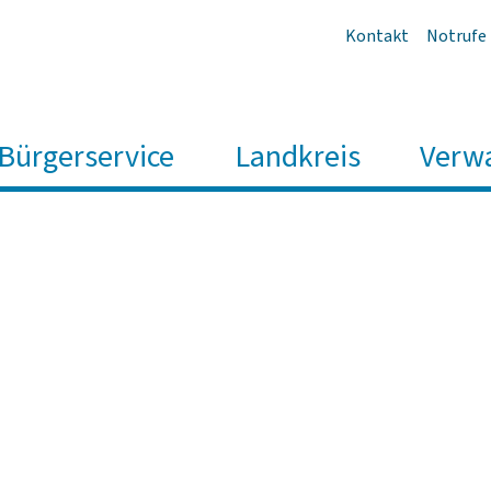
Kontakt
Notrufe
Bürgerservice
Landkreis
Verw