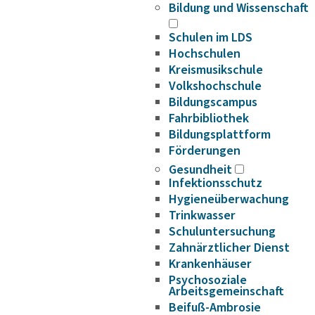
Bildung und Wissenschaft
Schulen im LDS
Hochschulen
Kreismusikschule
Volkshochschule
Bildungscampus
Fahrbibliothek
Bildungsplattform
Förderungen
Gesundheit
Infektionsschutz
Hygieneüberwachung
Trinkwasser
Schuluntersuchung
Zahnärztlicher Dienst
Krankenhäuser
Psychosoziale
Arbeitsgemeinschaft
Beifuß-Ambrosie