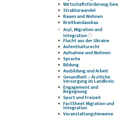
Wirtschaftsförderung/Ge
Strukturwandel
Bauen und Wohnen
Breitbandausbau
Asyl, Migration und
Integration
Flucht aus der Ukraine
Aufenthaltsrecht
Aufnahme und Wohnen
Sprache
Bildung
Ausbildung und Arbeit
Gesundheit – Ärztliche
Versorgung im Landkreis
Engagement und
Begegnung
Sport und Freizeit
FactSheet Migration und
Integration
Veranstaltungshinweise