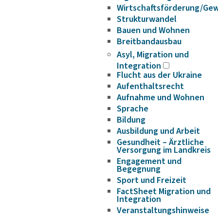
Wirtschaftsförderung/Ge
Strukturwandel
Bauen und Wohnen
Breitbandausbau
Asyl, Migration und
Integration
Flucht aus der Ukraine
Aufenthaltsrecht
Aufnahme und Wohnen
Sprache
Bildung
Ausbildung und Arbeit
Gesundheit – Ärztliche
Versorgung im Landkreis
Engagement und
Begegnung
Sport und Freizeit
FactSheet Migration und
Integration
Veranstaltungshinweise