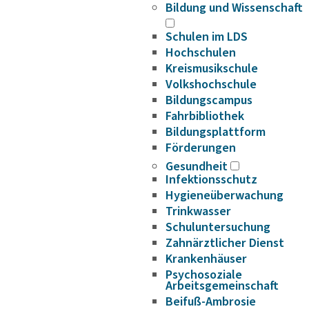
Bildung und Wissenschaft
Schulen im LDS
Hochschulen
Kreismusikschule
Volkshochschule
Bildungscampus
Fahrbibliothek
Bildungsplattform
Förderungen
Gesundheit
Infektionsschutz
Hygieneüberwachung
Trinkwasser
Schuluntersuchung
Zahnärztlicher Dienst
Krankenhäuser
Psychosoziale
Arbeitsgemeinschaft
Beifuß-Ambrosie