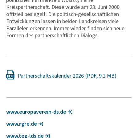
polnischen Partnerkreis Wolsztyn eine
Kreispartnerschaft. Diese wurde am 23. Juni 2000
offiziell besiegelt. Die politisch-gesellschaftlichen
Entwicklungen lassen in beiden Landkreisen viele
Parallelen erkennen. Immer wieder finden sich neue
Formen des partnerschaftlichen Dialogs.
Partnerschaftskalender 2026
www.euro­pa­verein-ds.de
www.rgre.de
www.teg-lds.de