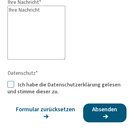
Ihre Nachricht
*
Datenschutz
*
Ich habe die Datenschutzerklärung gelesen
und stimme dieser zu.
Formular zurücksetzen
Absenden