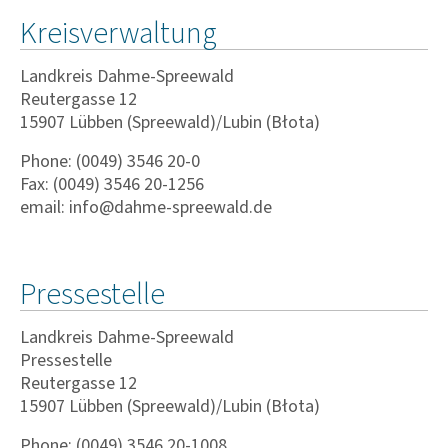
Kreisverwaltung
Landkreis Dahme-Spreewald
Reutergasse 12
15907 Lübben (Spreewald)/Lubin (Błota)
Phone: (0049) 3546 20-0
Fax: (0049) 3546 20-1256
email: info@dahme-spreewald.de
Pressestelle
Landkreis Dahme-Spreewald
Pressestelle
Reutergasse 12
15907 Lübben (Spreewald)/Lubin (Błota)
Phone: (0049) 3546 20-1008