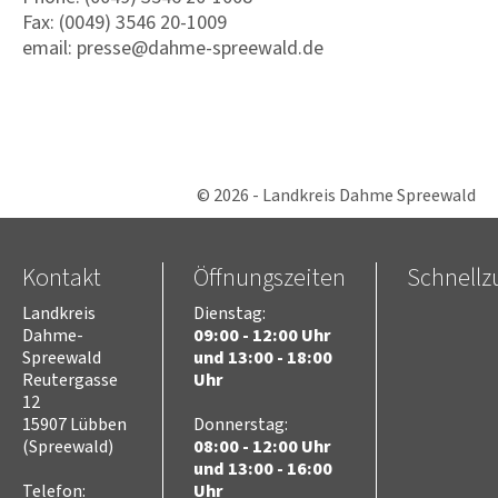
Fax: (0049) 3546 20-1009
email: presse@dahme-spreewald.de
© 2026 - Landkreis Dahme Spreewald
Kontakt
Öffnungszeiten
Schnellzu
Landkreis
Dienstag:
Dahme-
09:00 - 12:00 Uhr
Spreewald
und 13:00 - 18:00
Reutergasse
Uhr
12
15907 Lübben
Donnerstag:
(Spreewald)
08:00 - 12:00 Uhr
und 13:00 - 16:00
Telefon:
Uhr